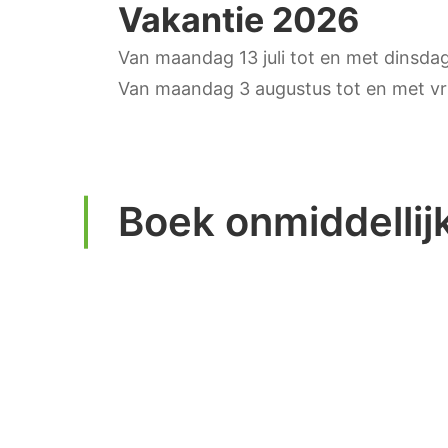
Vakantie 2026
Van maandag 13 juli tot en met dinsdag 
Van maandag 3 augustus tot en met vr
Boek onmiddellij