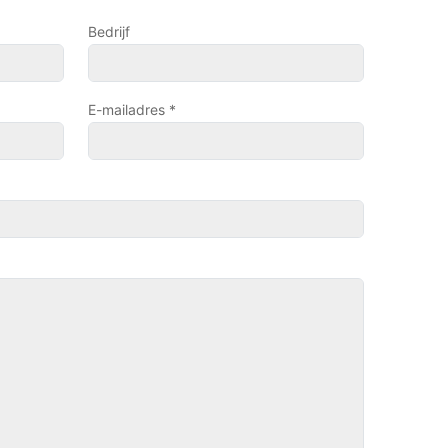
Bedrijf
E-mailadres *