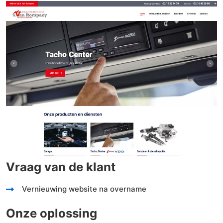
Vraag van de klant
Vernieuwing website na overname
Onze oplossing