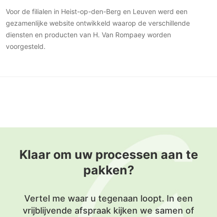
Voor de filialen in Heist-op-den-Berg en Leuven werd een
gezamenlijke website ontwikkeld waarop de verschillende
diensten en producten van H. Van Rompaey worden
voorgesteld.
Klaar om uw processen aan te
pakken?
Vertel me waar u tegenaan loopt. In een
vrijblijvende afspraak kijken we samen of