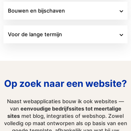
Bouwen en bijschaven
Voor de lange termijn
Op zoek naar een website?
Naast webapplicaties bouw ik ook websites —
van
eenvoudige bedrijfssites tot meertalige
sites
met blog, integraties of webshop. Zowel
volledig op maat ontworpen als op basis van een
goede template, afhankelijk van wat bij uw