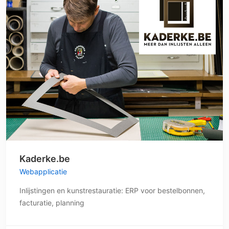
Kaderke.be
Webapplicatie
Inlijstingen en kunstrestauratie: ERP voor bestelbonnen,
facturatie, planning