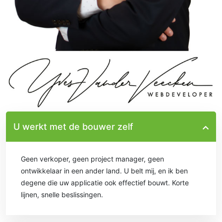
U werkt met de bouwer zelf
Geen verkoper, geen project manager, geen
ontwikkelaar in een ander land. U belt mij, en ik ben
degene die uw applicatie ook effectief bouwt. Korte
lijnen, snelle beslissingen.