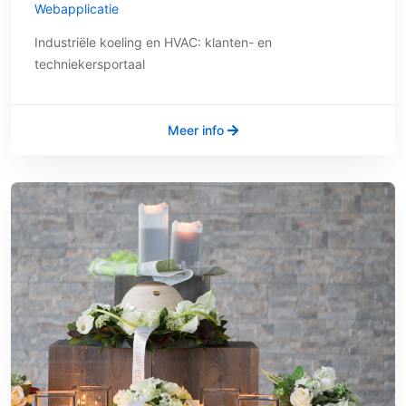
Webapplicatie
Industriële koeling en HVAC: klanten- en
techniekersportaal
Meer info