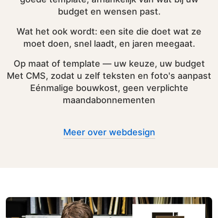
budget en wensen past.
Wat het ook wordt: een site die doet wat ze
moet doen, snel laadt, en jaren meegaat.
Op maat of template — uw keuze, uw budget
Met CMS, zodat u zelf teksten en foto's aanpast
Eénmalige bouwkost, geen verplichte
maandabonnementen
Meer over webdesign