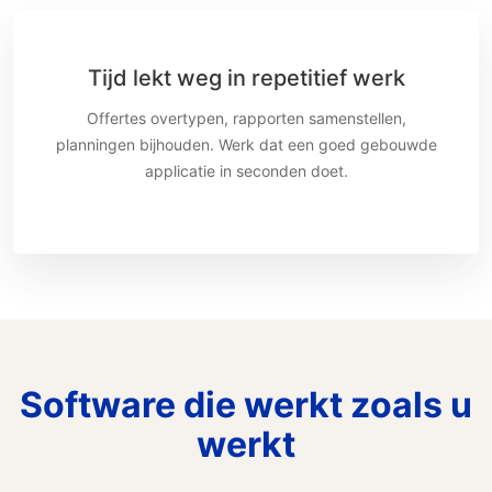
Tijd lekt weg in repetitief werk
Offertes overtypen, rapporten samenstellen,
planningen bijhouden. Werk dat een goed gebouwde
applicatie in seconden doet.
Software die werkt zoals u
werkt