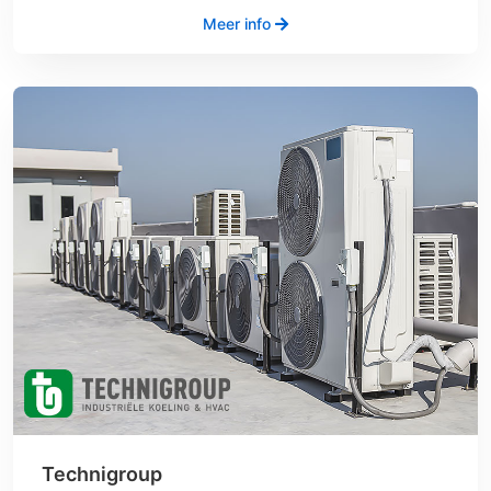
Meer info
Technigroup