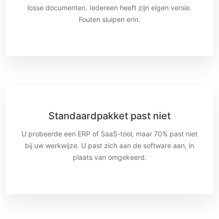
losse documenten. Iedereen heeft zijn eigen versie.
Fouten sluipen erin.
Standaardpakket past niet
U probeerde een ERP of SaaS-tool, maar 70% past niet
bij uw werkwijze. U past zich aan de software aan, in
plaats van omgekeerd.