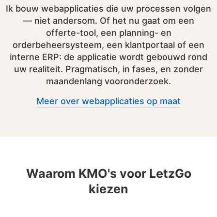
Ik bouw webapplicaties die uw processen volgen
— niet andersom. Of het nu gaat om een
offerte-tool, een planning- en
orderbeheersysteem, een klantportaal of een
interne ERP: de applicatie wordt gebouwd rond
uw realiteit. Pragmatisch, in fases, en zonder
maandenlang vooronderzoek.
Meer over webapplicaties op maat
Waarom KMO's voor LetzGo
kiezen