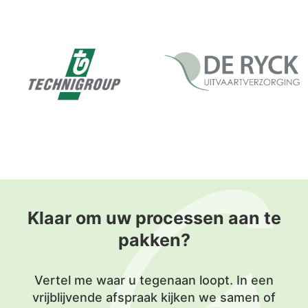
Klaar om uw processen aan te
pakken?
Vertel me waar u tegenaan loopt. In een
vrijblijvende afspraak kijken we samen of